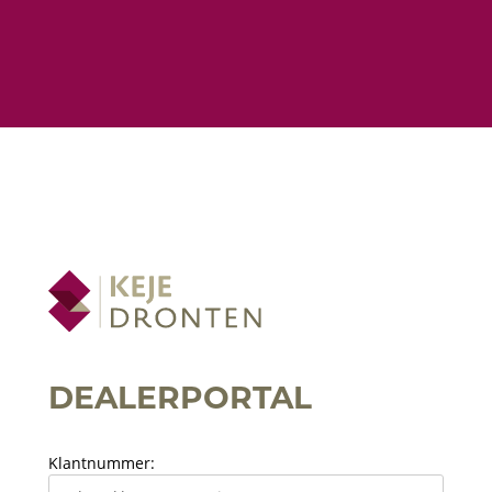
DEALERPORTAL
Klantnummer: