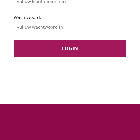
Wachtwoord:
LOGIN